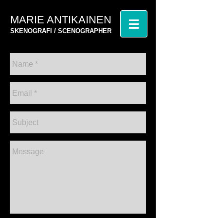
MARIE ANTIKAINEN
SKENOGRAFI / SCENOGRAPHER